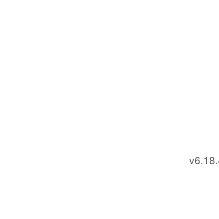
v6.18