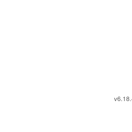
v6.18