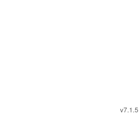
v7.1.5